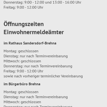
Donnerstag: 9:00 - 12:00 und 13:00 - 16:00 Uhr
Freitag: 9:00 - 12:00 Uhr
Öffnungszeiten
Einwohnermeldeämter
im Rathaus Sandersdorf-Brehna
Montag: geschlossen
Dienstag: nur nach Terminvereinbarung
Mittwoch: geschlossen
Donnerstag: nur nach Terminvereinbarung
Freitag: 9:00 - 12:00 Uhr
sowie nach vorheriger terminlicher Vereinbarung
im Bürgerbüro Brehna
Montag: geschlossen
Dienstag: nur nach Terminvereinbarung
Mittwoch: geschlossen
Donnerstag: nur nach Terminvereinbarung