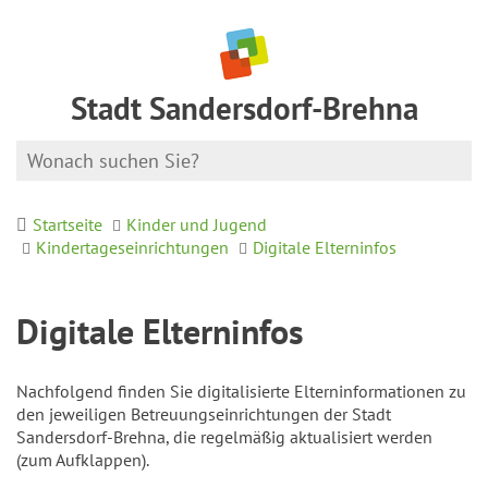
Stadt Sandersdorf-Brehna
Startseite
Kinder und Jugend
Kindertageseinrichtungen
Digitale Elterninfos
Digitale Elterninfos
Nachfolgend finden Sie digitalisierte Elterninformationen zu
den jeweiligen Betreuungseinrichtungen der Stadt
Sandersdorf-Brehna, die regelmäßig aktualisiert werden
(zum Aufklappen).