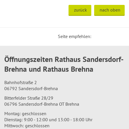
zurück
nach oben
Seite empfehlen:
Öffnungszeiten Rathaus Sandersdorf-
Brehna und Rathaus Brehna
Bahnhofstraße 2
06792 Sandersdorf-Brehna
Bitterfelder Straße 28/29
06796 Sandersdorf-Brehna OT Brehna
Montag: geschlossen
Dienstag: 9:00 - 12:00 und 13:00 - 18:00 Uhr
Mittwoch: geschlossen