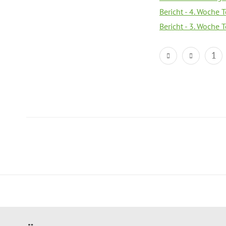
Bericht - 4. Woche 
Bericht - 3. Woche 
1