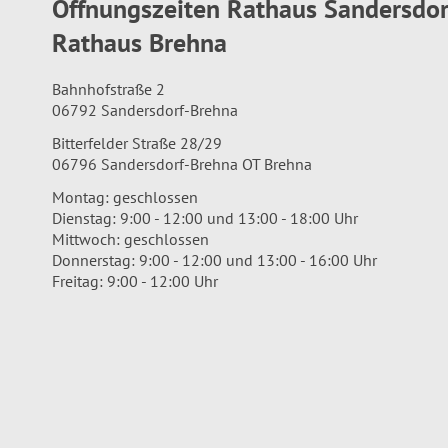
Öffnungszeiten Rathaus Sandersdo
Rathaus Brehna
Bahnhofstraße 2
06792 Sandersdorf-Brehna
Bitterfelder Straße 28/29
06796 Sandersdorf-Brehna OT Brehna
Montag: geschlossen
Dienstag: 9:00 - 12:00 und 13:00 - 18:00 Uhr
Mittwoch: geschlossen
Donnerstag: 9:00 - 12:00 und 13:00 - 16:00 Uhr
Freitag: 9:00 - 12:00 Uhr