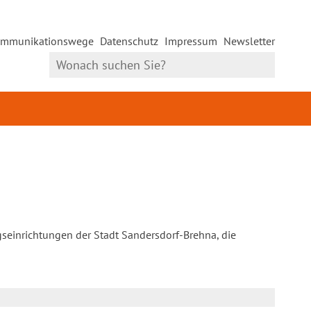
mmunikationswege
Datenschutz
Impressum
Newsletter
gseinrichtungen der Stadt Sandersdorf-Brehna, die