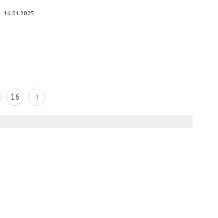
16.01.2025
16