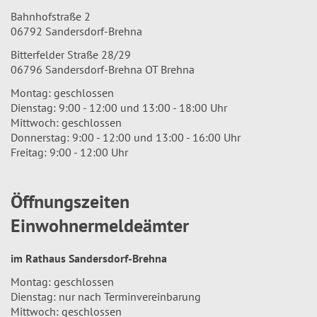
Bahnhofstraße 2
06792 Sandersdorf-Brehna
Bitterfelder Straße 28/29
06796 Sandersdorf-Brehna OT Brehna
Montag: geschlossen
Dienstag: 9:00 - 12:00 und 13:00 - 18:00 Uhr
Mittwoch: geschlossen
Donnerstag: 9:00 - 12:00 und 13:00 - 16:00 Uhr
Freitag: 9:00 - 12:00 Uhr
Öffnungszeiten
Einwohnermeldeämter
im Rathaus Sandersdorf-Brehna
Montag: geschlossen
Dienstag: nur nach Terminvereinbarung
Mittwoch: geschlossen