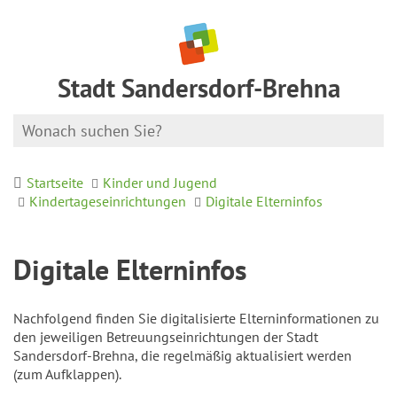
Stadt Sandersdorf-Brehna
Startseite
Kinder und Jugend
Kindertageseinrichtungen
Digitale Elterninfos
Digitale Elterninfos
Nachfolgend finden Sie digitalisierte Elterninformationen zu
den jeweiligen Betreuungseinrichtungen der Stadt
Sandersdorf-Brehna, die regelmäßig aktualisiert werden
(zum Aufklappen).