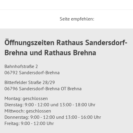
Seite empfehlen:
Öffnungszeiten Rathaus Sandersdorf-
Brehna und Rathaus Brehna
Bahnhofstraße 2
06792 Sandersdorf-Brehna
Bitterfelder Straße 28/29
06796 Sandersdorf-Brehna OT Brehna
Montag: geschlossen
Dienstag: 9:00 - 12:00 und 13:00 - 18:00 Uhr
Mittwoch: geschlossen
Donnerstag: 9:00 - 12:00 und 13:00 - 16:00 Uhr
Freitag: 9:00 - 12:00 Uhr