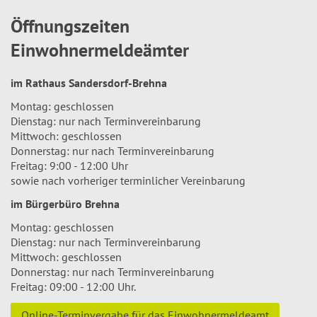
Öffnungszeiten
Einwohnermeldeämter
im Rathaus Sandersdorf-Brehna
Montag: geschlossen
Dienstag: nur nach Terminvereinbarung
Mittwoch: geschlossen
Donnerstag: nur nach Terminvereinbarung
Freitag: 9:00 - 12:00 Uhr
sowie nach vorheriger terminlicher Vereinbarung
im Bürgerbüro Brehna
Montag: geschlossen
Dienstag: nur nach Terminvereinbarung
Mittwoch: geschlossen
Donnerstag: nur nach Terminvereinbarung
Freitag: 09:00 - 12:00 Uhr.
Online-Terminvergabe für das Einwohnermeldeamt