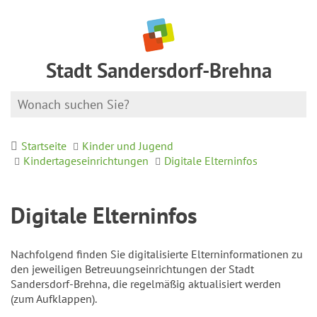
Stadt Sandersdorf-Brehna
Startseite
Kinder und Jugend
Kindertageseinrichtungen
Digitale Elterninfos
Digitale Elterninfos
Nachfolgend finden Sie digitalisierte Elterninformationen zu
den jeweiligen Betreuungseinrichtungen der Stadt
Sandersdorf-Brehna, die regelmäßig aktualisiert werden
(zum Aufklappen).