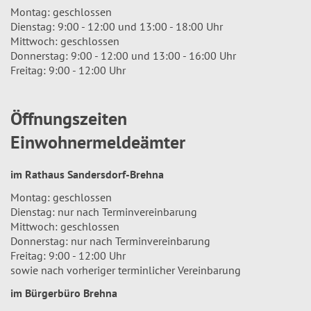
Montag: geschlossen
Dienstag: 9:00 - 12:00 und 13:00 - 18:00 Uhr
Mittwoch: geschlossen
Donnerstag: 9:00 - 12:00 und 13:00 - 16:00 Uhr
Freitag: 9:00 - 12:00 Uhr
Öffnungszeiten
Einwohnermeldeämter
im Rathaus Sandersdorf-Brehna
Montag: geschlossen
Dienstag: nur nach Terminvereinbarung
Mittwoch: geschlossen
Donnerstag: nur nach Terminvereinbarung
Freitag: 9:00 - 12:00 Uhr
sowie nach vorheriger terminlicher Vereinbarung
im Bürgerbüro Brehna