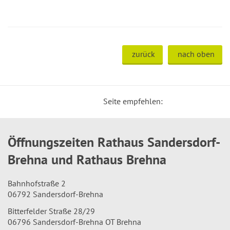
zurück
nach oben
Seite empfehlen:
Öffnungszeiten Rathaus Sandersdorf-
Brehna und Rathaus Brehna
Bahnhofstraße 2
06792 Sandersdorf-Brehna
Bitterfelder Straße 28/29
06796 Sandersdorf-Brehna OT Brehna