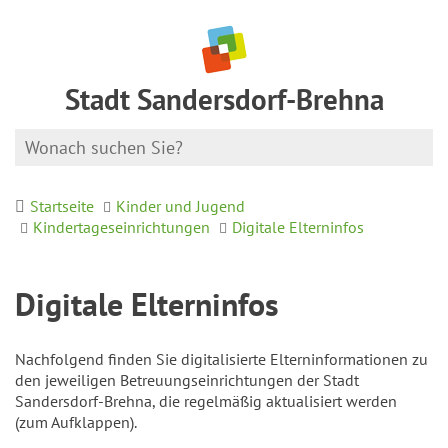
Stadt Sandersdorf-Brehna
Startseite
Kinder und Jugend
Kindertageseinrichtungen
Digitale Elterninfos
Digitale Elterninfos
Nachfolgend finden Sie digitalisierte Elterninformationen zu
den jeweiligen Betreuungseinrichtungen der Stadt
Sandersdorf-Brehna, die regelmäßig aktualisiert werden
(zum Aufklappen).