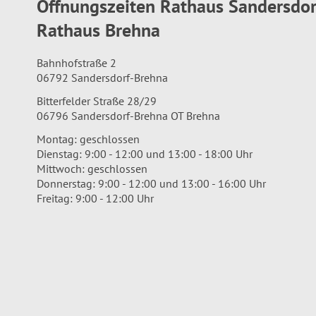
Öffnungszeiten Rathaus Sandersdo
Rathaus Brehna
Bahnhofstraße 2
06792 Sandersdorf-Brehna
Bitterfelder Straße 28/29
06796 Sandersdorf-Brehna OT Brehna
Montag: geschlossen
Dienstag: 9:00 - 12:00 und 13:00 - 18:00 Uhr
Mittwoch: geschlossen
Donnerstag: 9:00 - 12:00 und 13:00 - 16:00 Uhr
Freitag: 9:00 - 12:00 Uhr