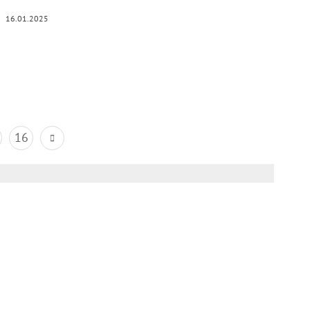
16.01.2025
16