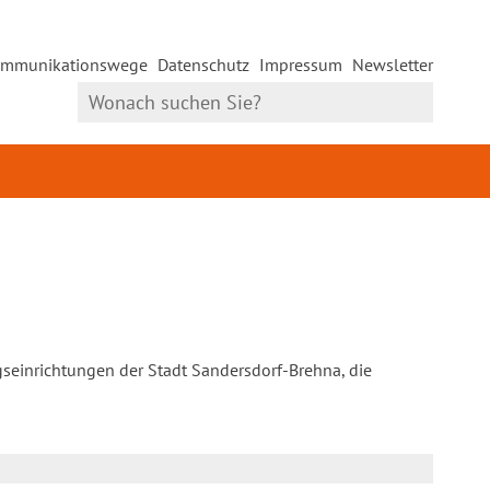
mmunikationswege
Datenschutz
Impressum
Newsletter
gseinrichtungen der Stadt Sandersdorf-Brehna, die