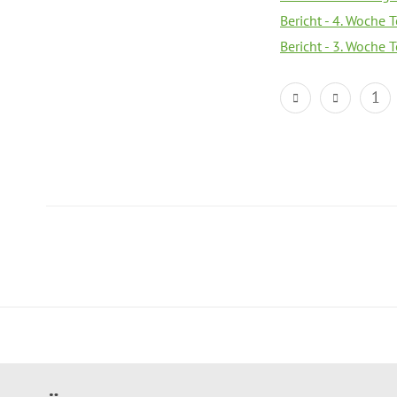
Bericht - 4. Woche 
Bericht - 3. Woche 
1