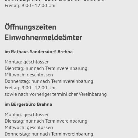
Freitag: 9:00 - 12:00 Uhr
Öffnungszeiten
Einwohnermeldeämter
im Rathaus Sandersdorf-Brehna
Montag: geschlossen
Dienstag: nur nach Terminvereinbarung
Mittwoch: geschlossen
Donnerstag: nur nach Terminvereinbarung
Freitag: 9:00 - 12:00 Uhr
sowie nach vorheriger terminlicher Vereinbarung
im Bürgerbüro Brehna
Montag: geschlossen
Dienstag: nur nach Terminvereinbarung
Mittwoch: geschlossen
Donnerstag: nur nach Terminvereinbarung