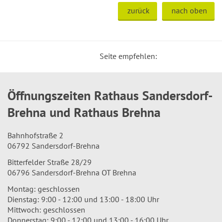
zurück
nach oben
Seite empfehlen:
Öffnungszeiten Rathaus Sandersdorf-
Brehna und Rathaus Brehna
Bahnhofstraße 2
06792 Sandersdorf-Brehna
Bitterfelder Straße 28/29
06796 Sandersdorf-Brehna OT Brehna
Montag: geschlossen
Dienstag: 9:00 - 12:00 und 13:00 - 18:00 Uhr
Mittwoch: geschlossen
Donnerstag: 9:00 - 12:00 und 13:00 - 16:00 Uhr