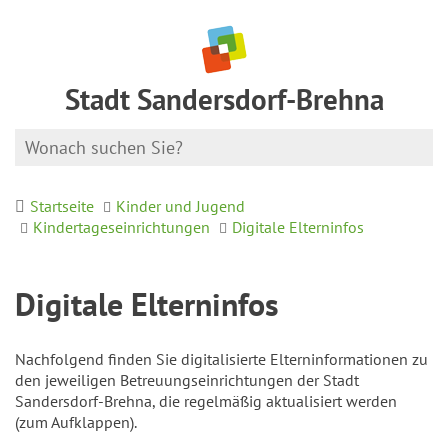
Stadt Sandersdorf-Brehna
Startseite
Kinder und Jugend
Kindertageseinrichtungen
Digitale Elterninfos
Digitale Elterninfos
Nachfolgend finden Sie digitalisierte Elterninformationen zu
den jeweiligen Betreuungseinrichtungen der Stadt
Sandersdorf-Brehna, die regelmäßig aktualisiert werden
(zum Aufklappen).