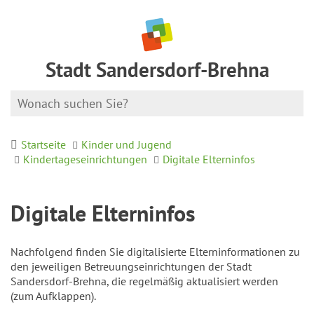
Stadt Sandersdorf-Brehna
Startseite
Kinder und Jugend
Kindertageseinrichtungen
Digitale Elterninfos
Digitale Elterninfos
Nachfolgend finden Sie digitalisierte Elterninformationen zu
den jeweiligen Betreuungseinrichtungen der Stadt
Sandersdorf-Brehna, die regelmäßig aktualisiert werden
(zum Aufklappen).