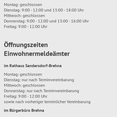
Montag: geschlossen
Dienstag: 9:00 - 12:00 und 13:00 - 18:00 Uhr
Mittwoch: geschlossen
Donnerstag: 9:00 - 12:00 und 13:00 - 16:00 Uhr
Freitag: 9:00 - 12:00 Uhr
Öffnungszeiten
Einwohnermeldeämter
im Rathaus Sandersdorf-Brehna
Montag: geschlossen
Dienstag: nur nach Terminvereinbarung
Mittwoch: geschlossen
Donnerstag: nur nach Terminvereinbarung
Freitag: 9:00 - 12:00 Uhr
sowie nach vorheriger terminlicher Vereinbarung
im Bürgerbüro Brehna