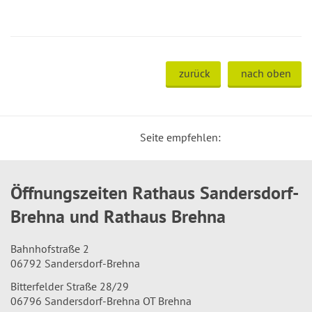
zurück
nach oben
Seite empfehlen:
Öffnungszeiten Rathaus Sandersdorf-
Brehna und Rathaus Brehna
Bahnhofstraße 2
06792 Sandersdorf-Brehna
Bitterfelder Straße 28/29
06796 Sandersdorf-Brehna OT Brehna