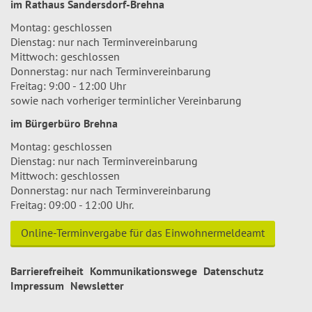
im Rathaus Sandersdorf-Brehna
Montag: geschlossen
Dienstag: nur nach Terminvereinbarung
Mittwoch: geschlossen
Donnerstag: nur nach Terminvereinbarung
Freitag: 9:00 - 12:00 Uhr
sowie nach vorheriger terminlicher Vereinbarung
im Bürgerbüro Brehna
Montag: geschlossen
Dienstag: nur nach Terminvereinbarung
Mittwoch: geschlossen
Donnerstag: nur nach Terminvereinbarung
Freitag: 09:00 - 12:00 Uhr.
Online-Terminvergabe für das Einwohnermeldeamt
Barrierefreiheit
Kommunikationswege
Datenschutz
Impressum
Newsletter