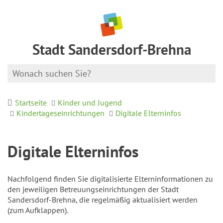
Stadt Sandersdorf-Brehna
Startseite
Kinder und Jugend
Kindertageseinrichtungen
Digitale Elterninfos
Digitale Elterninfos
Nachfolgend finden Sie digitalisierte Elterninformationen zu
den jeweiligen Betreuungseinrichtungen der Stadt
Sandersdorf-Brehna, die regelmäßig aktualisiert werden
(zum Aufklappen).