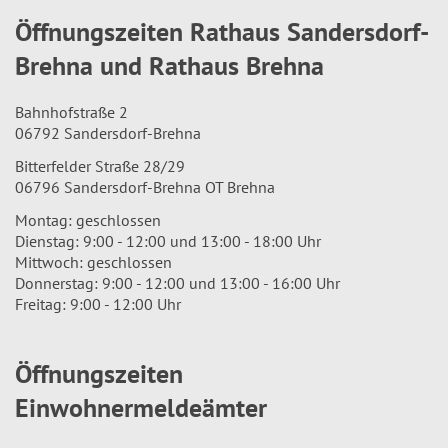
Öffnungszeiten Rathaus Sandersdorf-
Brehna und Rathaus Brehna
Bahnhofstraße 2
06792 Sandersdorf-Brehna
Bitterfelder Straße 28/29
06796 Sandersdorf-Brehna OT Brehna
Montag: geschlossen
Dienstag: 9:00 - 12:00 und 13:00 - 18:00 Uhr
Mittwoch: geschlossen
Donnerstag: 9:00 - 12:00 und 13:00 - 16:00 Uhr
Freitag: 9:00 - 12:00 Uhr
Öffnungszeiten
Einwohnermeldeämter