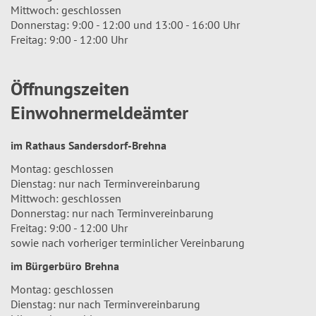
Mittwoch: geschlossen
Donnerstag: 9:00 - 12:00 und 13:00 - 16:00 Uhr
Freitag: 9:00 - 12:00 Uhr
Öffnungszeiten
Einwohnermeldeämter
im Rathaus Sandersdorf-Brehna
Montag: geschlossen
Dienstag: nur nach Terminvereinbarung
Mittwoch: geschlossen
Donnerstag: nur nach Terminvereinbarung
Freitag: 9:00 - 12:00 Uhr
sowie nach vorheriger terminlicher Vereinbarung
im Bürgerbüro Brehna
Montag: geschlossen
Dienstag: nur nach Terminvereinbarung