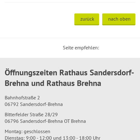
zurück
nach oben
Seite empfehlen:
Öffnungszeiten Rathaus Sandersdorf-
Brehna und Rathaus Brehna
Bahnhofstraße 2
06792 Sandersdorf-Brehna
Bitterfelder Straße 28/29
06796 Sandersdorf-Brehna OT Brehna
Montag: geschlossen
Dienstag: 9:00 - 12:00 und 13:00 - 18:00 Uhr