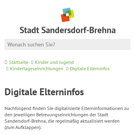
Stadt Sandersdorf-Brehna
Startseite
Kinder und Jugend
Kindertageseinrichtungen
Digitale Elterninfos
Digitale Elterninfos
Nachfolgend finden Sie digitalisierte Elterninformationen zu
den jeweiligen Betreuungseinrichtungen der Stadt
Sandersdorf-Brehna, die regelmäßig aktualisiert werden
(zum Aufklappen).