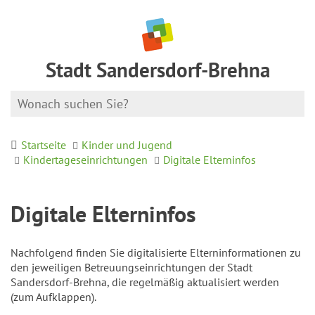
Stadt Sandersdorf-Brehna
Startseite
Kinder und Jugend
Kindertageseinrichtungen
Digitale Elterninfos
Digitale Elterninfos
Nachfolgend finden Sie digitalisierte Elterninformationen zu
den jeweiligen Betreuungseinrichtungen der Stadt
Sandersdorf-Brehna, die regelmäßig aktualisiert werden
(zum Aufklappen).