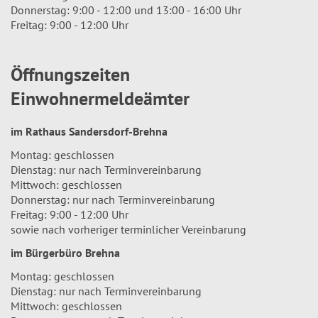
Donnerstag: 9:00 - 12:00 und 13:00 - 16:00 Uhr
Freitag: 9:00 - 12:00 Uhr
Öffnungszeiten
Einwohnermeldeämter
im Rathaus Sandersdorf-Brehna
Montag: geschlossen
Dienstag: nur nach Terminvereinbarung
Mittwoch: geschlossen
Donnerstag: nur nach Terminvereinbarung
Freitag: 9:00 - 12:00 Uhr
sowie nach vorheriger terminlicher Vereinbarung
im Bürgerbüro Brehna
Montag: geschlossen
Dienstag: nur nach Terminvereinbarung
Mittwoch: geschlossen