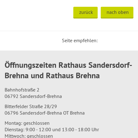
zurück
nach oben
Seite empfehlen:
Öffnungszeiten Rathaus Sandersdorf-
Brehna und Rathaus Brehna
Bahnhofstraße 2
06792 Sandersdorf-Brehna
Bitterfelder Straße 28/29
06796 Sandersdorf-Brehna OT Brehna
Montag: geschlossen
Dienstag: 9:00 - 12:00 und 13:00 - 18:00 Uhr
Mittwoch: geschlossen