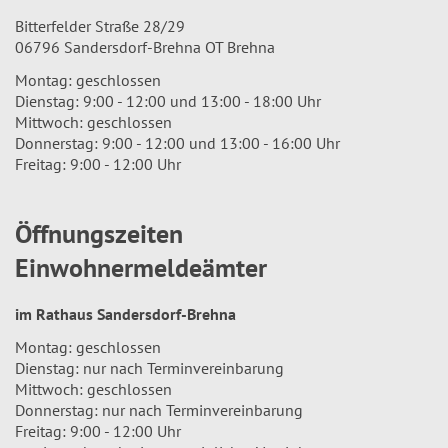
Bitterfelder Straße 28/29
06796 Sandersdorf-Brehna OT Brehna
Montag: geschlossen
Dienstag: 9:00 - 12:00 und 13:00 - 18:00 Uhr
Mittwoch: geschlossen
Donnerstag: 9:00 - 12:00 und 13:00 - 16:00 Uhr
Freitag: 9:00 - 12:00 Uhr
Öffnungszeiten
Einwohnermeldeämter
im Rathaus Sandersdorf-Brehna
Montag: geschlossen
Dienstag: nur nach Terminvereinbarung
Mittwoch: geschlossen
Donnerstag: nur nach Terminvereinbarung
Freitag: 9:00 - 12:00 Uhr