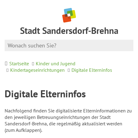
Stadt Sandersdorf-Brehna
Startseite
Kinder und Jugend
Kindertageseinrichtungen
Digitale Elterninfos
Digitale Elterninfos
Nachfolgend finden Sie digitalisierte Elterninformationen zu
den jeweiligen Betreuungseinrichtungen der Stadt
Sandersdorf-Brehna, die regelmäßig aktualisiert werden
(zum Aufklappen).