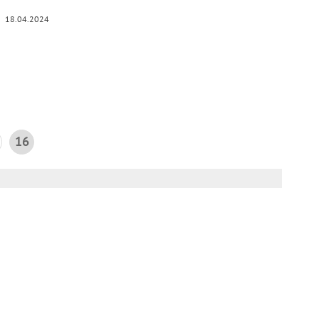
18.04.2024
16