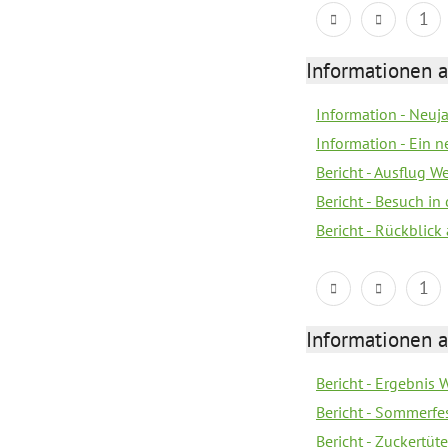
1
Informationen a
Information - Neuj
Information - Ein 
Bericht - Ausflug 
Bericht - Besuch in 
Bericht - Rückblick
1
Informationen a
Bericht - Ergebnis
Bericht - Sommerfe
Bericht - Zuckertüt