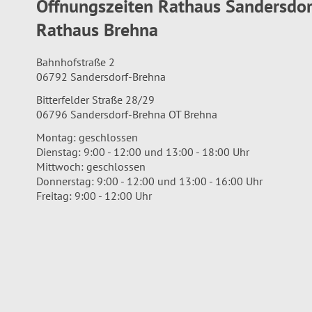
Öffnungszeiten Rathaus Sandersdo
Rathaus Brehna
Bahnhofstraße 2
06792 Sandersdorf-Brehna
Bitterfelder Straße 28/29
06796 Sandersdorf-Brehna OT Brehna
Montag: geschlossen
Dienstag: 9:00 - 12:00 und 13:00 - 18:00 Uhr
Mittwoch: geschlossen
Donnerstag: 9:00 - 12:00 und 13:00 - 16:00 Uhr
Freitag: 9:00 - 12:00 Uhr