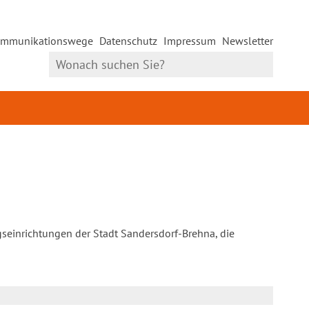
mmunikationswege
Datenschutz
Impressum
Newsletter
gseinrichtungen der Stadt Sandersdorf-Brehna, die