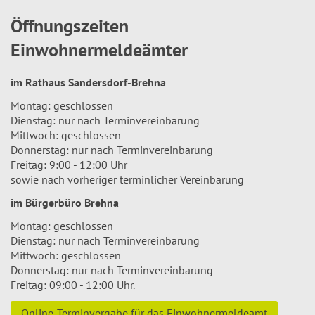
Öffnungszeiten
Einwohnermeldeämter
im Rathaus Sandersdorf-Brehna
Montag: geschlossen
Dienstag: nur nach Terminvereinbarung
Mittwoch: geschlossen
Donnerstag: nur nach Terminvereinbarung
Freitag: 9:00 - 12:00 Uhr
sowie nach vorheriger terminlicher Vereinbarung
im Bürgerbüro Brehna
Montag: geschlossen
Dienstag: nur nach Terminvereinbarung
Mittwoch: geschlossen
Donnerstag: nur nach Terminvereinbarung
Freitag: 09:00 - 12:00 Uhr.
Online-Terminvergabe für das Einwohnermeldeamt