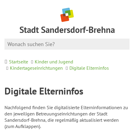
Stadt Sandersdorf-Brehna
Startseite
Kinder und Jugend
Kindertageseinrichtungen
Digitale Elterninfos
Digitale Elterninfos
Nachfolgend finden Sie digitalisierte Elterninformationen zu
den jeweiligen Betreuungseinrichtungen der Stadt
Sandersdorf-Brehna, die regelmäßig aktualisiert werden
(zum Aufklappen).