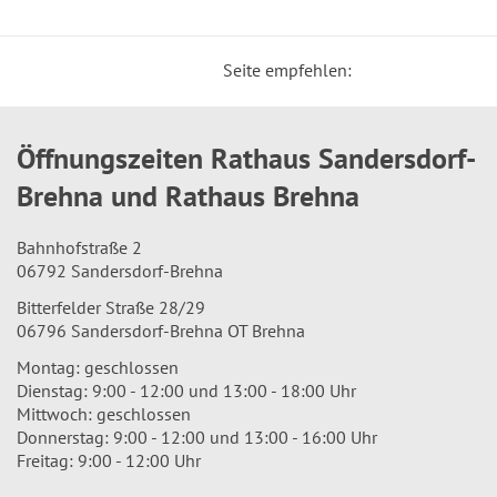
Seite empfehlen:
Öffnungszeiten Rathaus Sandersdorf-
Brehna und Rathaus Brehna
Bahnhofstraße 2
06792 Sandersdorf-Brehna
Bitterfelder Straße 28/29
06796 Sandersdorf-Brehna OT Brehna
Montag: geschlossen
Dienstag: 9:00 - 12:00 und 13:00 - 18:00 Uhr
Mittwoch: geschlossen
Donnerstag: 9:00 - 12:00 und 13:00 - 16:00 Uhr
Freitag: 9:00 - 12:00 Uhr