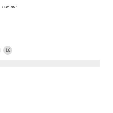
18.04.2024
16