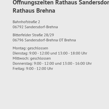
Öffnungszeiten Rathaus Sandersdo
Rathaus Brehna
Bahnhofstraße 2
06792 Sandersdorf-Brehna
Bitterfelder Straße 28/29
06796 Sandersdorf-Brehna OT Brehna
Montag: geschlossen
Dienstag: 9:00 - 12:00 und 13:00 - 18:00 Uhr
Mittwoch: geschlossen
Donnerstag: 9:00 - 12:00 und 13:00 - 16:00 Uhr
Freitag: 9:00 - 12:00 Uhr