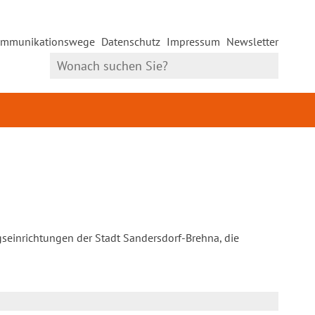
mmunikationswege
Datenschutz
Impressum
Newsletter
gseinrichtungen der Stadt Sandersdorf-Brehna, die