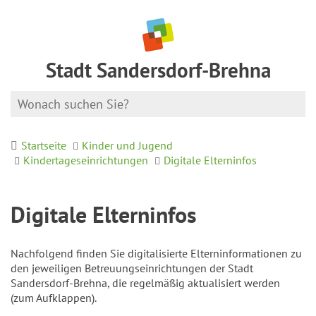
Stadt Sandersdorf-Brehna
Startseite
Kinder und Jugend
Kindertageseinrichtungen
Digitale Elterninfos
Digitale Elterninfos
Nachfolgend finden Sie digitalisierte Elterninformationen zu
den jeweiligen Betreuungseinrichtungen der Stadt
Sandersdorf-Brehna, die regelmäßig aktualisiert werden
(zum Aufklappen).