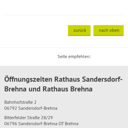
zurück
nach oben
Seite empfehlen:
Öffnungszeiten Rathaus Sandersdorf-
Brehna und Rathaus Brehna
Bahnhofstraße 2
06792 Sandersdorf-Brehna
Bitterfelder Straße 28/29
06796 Sandersdorf-Brehna OT Brehna