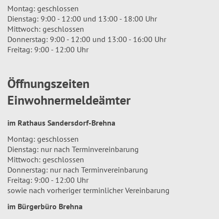
Montag: geschlossen
Dienstag: 9:00 - 12:00 und 13:00 - 18:00 Uhr
Mittwoch: geschlossen
Donnerstag: 9:00 - 12:00 und 13:00 - 16:00 Uhr
Freitag: 9:00 - 12:00 Uhr
Öffnungszeiten
Einwohnermeldeämter
im Rathaus Sandersdorf-Brehna
Montag: geschlossen
Dienstag: nur nach Terminvereinbarung
Mittwoch: geschlossen
Donnerstag: nur nach Terminvereinbarung
Freitag: 9:00 - 12:00 Uhr
sowie nach vorheriger terminlicher Vereinbarung
im Bürgerbüro Brehna