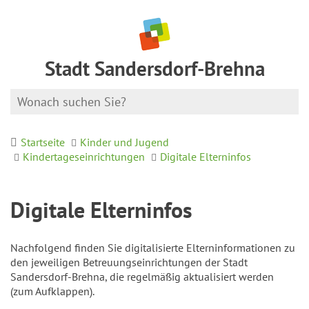
Stadt Sandersdorf-Brehna
Startseite
Kinder und Jugend
Kindertageseinrichtungen
Digitale Elterninfos
Digitale Elterninfos
Nachfolgend finden Sie digitalisierte Elterninformationen zu
den jeweiligen Betreuungseinrichtungen der Stadt
Sandersdorf-Brehna, die regelmäßig aktualisiert werden
(zum Aufklappen).