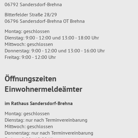
06792 Sandersdorf-Brehna
Bitterfelder Straße 28/29
06796 Sandersdorf-Brehna OT Brehna
Montag: geschlossen
Dienstag: 9:00 - 12:00 und 13:00 - 18:00 Uhr
Mittwoch: geschlossen
Donnerstag: 9:00 - 12:00 und 13:00 - 16:00 Uhr
Freitag: 9:00 - 12:00 Uhr
Öffnungszeiten
Einwohnermeldeämter
im Rathaus Sandersdorf-Brehna
Montag: geschlossen
Dienstag: nur nach Terminvereinbarung
Mittwoch: geschlossen
Donnerstag: nur nach Terminvereinbarung