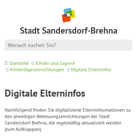
Stadt Sandersdorf-Brehna
Startseite
Kinder und Jugend
Kindertageseinrichtungen
Digitale Elterninfos
Digitale Elterninfos
Nachfolgend finden Sie digitalisierte Elterninformationen zu
den jeweiligen Betreuungseinrichtungen der Stadt
Sandersdorf-Brehna, die regelmäßig aktualisiert werden
(zum Aufklappen).