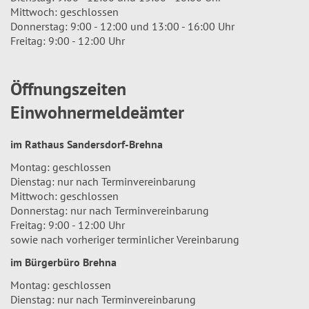
Mittwoch: geschlossen
Donnerstag: 9:00 - 12:00 und 13:00 - 16:00 Uhr
Freitag: 9:00 - 12:00 Uhr
Öffnungszeiten
Einwohnermeldeämter
im Rathaus Sandersdorf-Brehna
Montag: geschlossen
Dienstag: nur nach Terminvereinbarung
Mittwoch: geschlossen
Donnerstag: nur nach Terminvereinbarung
Freitag: 9:00 - 12:00 Uhr
sowie nach vorheriger terminlicher Vereinbarung
im Bürgerbüro Brehna
Montag: geschlossen
Dienstag: nur nach Terminvereinbarung