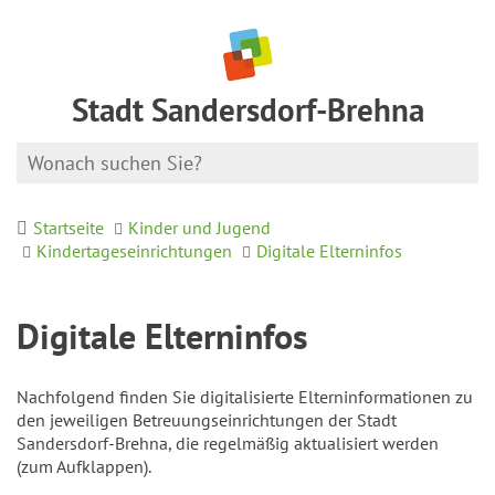
Stadt Sandersdorf-Brehna
Startseite
Kinder und Jugend
Kindertageseinrichtungen
Digitale Elterninfos
Digitale Elterninfos
Nachfolgend finden Sie digitalisierte Elterninformationen zu
den jeweiligen Betreuungseinrichtungen der Stadt
Sandersdorf-Brehna, die regelmäßig aktualisiert werden
(zum Aufklappen).