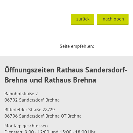
zurück
nach oben
Seite empfehlen:
Öffnungszeiten Rathaus Sandersdorf-
Brehna und Rathaus Brehna
Bahnhofstraße 2
06792 Sandersdorf-Brehna
Bitterfelder Straße 28/29
06796 Sandersdorf-Brehna OT Brehna
Montag: geschlossen
Dienstag: 9:00 - 12:00 und 13:00 - 18:00 Uhr