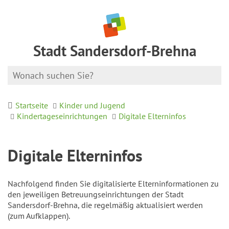
Stadt Sandersdorf-Brehna
Startseite
Kinder und Jugend
Kindertageseinrichtungen
Digitale Elterninfos
Digitale Elterninfos
Nachfolgend finden Sie digitalisierte Elterninformationen zu
den jeweiligen Betreuungseinrichtungen der Stadt
Sandersdorf-Brehna, die regelmäßig aktualisiert werden
(zum Aufklappen).