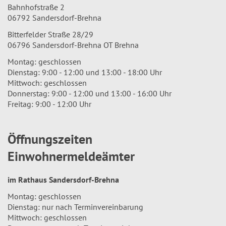
Bahnhofstraße 2
06792 Sandersdorf-Brehna
Bitterfelder Straße 28/29
06796 Sandersdorf-Brehna OT Brehna
Montag: geschlossen
Dienstag: 9:00 - 12:00 und 13:00 - 18:00 Uhr
Mittwoch: geschlossen
Donnerstag: 9:00 - 12:00 und 13:00 - 16:00 Uhr
Freitag: 9:00 - 12:00 Uhr
Öffnungszeiten
Einwohnermeldeämter
im Rathaus Sandersdorf-Brehna
Montag: geschlossen
Dienstag: nur nach Terminvereinbarung
Mittwoch: geschlossen