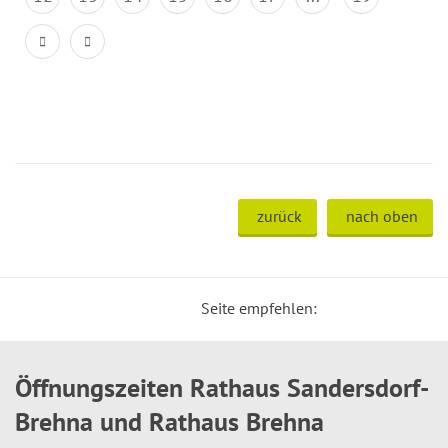
zurück
nach oben
Seite empfehlen:
Öffnungszeiten Rathaus Sandersdorf-
Brehna und Rathaus Brehna