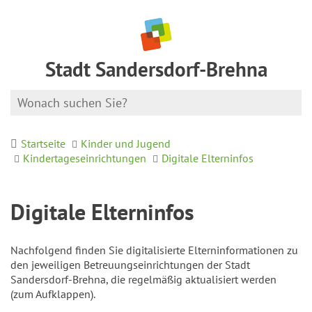
Stadt Sandersdorf-Brehna
Startseite
Kinder und Jugend
Kindertageseinrichtungen
Digitale Elterninfos
Digitale Elterninfos
Nachfolgend finden Sie digitalisierte Elterninformationen zu
den jeweiligen Betreuungseinrichtungen der Stadt
Sandersdorf-Brehna, die regelmäßig aktualisiert werden
(zum Aufklappen).