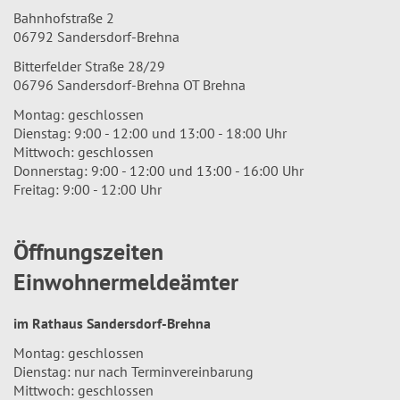
Bahnhofstraße 2
06792 Sandersdorf-Brehna
Bitterfelder Straße 28/29
06796 Sandersdorf-Brehna OT Brehna
Montag: geschlossen
Dienstag: 9:00 - 12:00 und 13:00 - 18:00 Uhr
Mittwoch: geschlossen
Donnerstag: 9:00 - 12:00 und 13:00 - 16:00 Uhr
Freitag: 9:00 - 12:00 Uhr
Öffnungszeiten
Einwohnermeldeämter
im Rathaus Sandersdorf-Brehna
Montag: geschlossen
Dienstag: nur nach Terminvereinbarung
Mittwoch: geschlossen