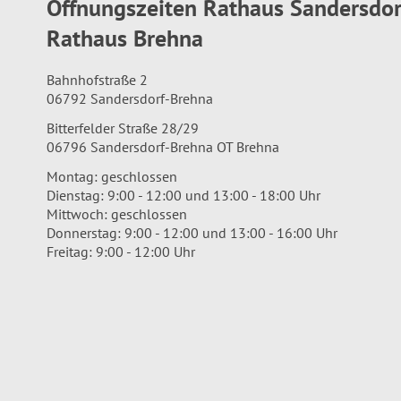
Öffnungszeiten Rathaus Sandersdo
Rathaus Brehna
Bahnhofstraße 2
06792 Sandersdorf-Brehna
Bitterfelder Straße 28/29
06796 Sandersdorf-Brehna OT Brehna
Montag: geschlossen
Dienstag: 9:00 - 12:00 und 13:00 - 18:00 Uhr
Mittwoch: geschlossen
Donnerstag: 9:00 - 12:00 und 13:00 - 16:00 Uhr
Freitag: 9:00 - 12:00 Uhr