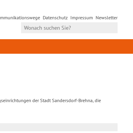
mmunikationswege
Datenschutz
Impressum
Newsletter
gseinrichtungen der Stadt Sandersdorf-Brehna, die