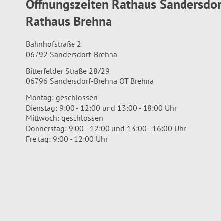
Öffnungszeiten Rathaus Sandersdo
Rathaus Brehna
Bahnhofstraße 2
06792 Sandersdorf-Brehna
Bitterfelder Straße 28/29
06796 Sandersdorf-Brehna OT Brehna
Montag: geschlossen
Dienstag: 9:00 - 12:00 und 13:00 - 18:00 Uhr
Mittwoch: geschlossen
Donnerstag: 9:00 - 12:00 und 13:00 - 16:00 Uhr
Freitag: 9:00 - 12:00 Uhr