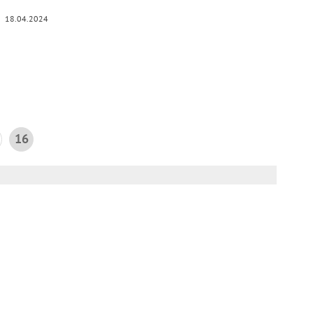
18.04.2024
16