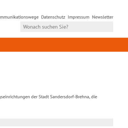
mmunikationswege
Datenschutz
Impressum
Newsletter
gseinrichtungen der Stadt Sandersdorf-Brehna, die