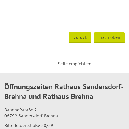
zurück
nach oben
Seite empfehlen:
Öffnungszeiten Rathaus Sandersdorf-
Brehna und Rathaus Brehna
Bahnhofstraße 2
06792 Sandersdorf-Brehna
Bitterfelder Straße 28/29