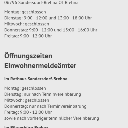
06796 Sandersdorf-Brehna OT Brehna
Montag: geschlossen
Dienstag: 9:00 - 12:00 und 13:00 - 18:00 Uhr
Mittwoch: geschlossen
Donnerstag: 9:00 - 12:00 und 13:00 - 16:00 Uhr
Freitag: 9:00 - 12:00 Uhr
Öffnungszeiten
Einwohnermeldeämter
im Rathaus Sandersdorf-Brehna
Montag: geschlossen
Dienstag: nur nach Terminvereinbarung
Mittwoch: geschlossen
Donnerstag: nur nach Terminvereinbarung
Freitag: 9:00 - 12:00 Uhr
sowie nach vorheriger terminlicher Vereinbarung
im Bürgerbüro Brehna