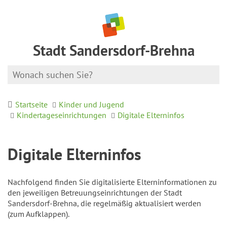
Stadt Sandersdorf-Brehna
Startseite
Kinder und Jugend
Kindertageseinrichtungen
Digitale Elterninfos
Digitale Elterninfos
Nachfolgend finden Sie digitalisierte Elterninformationen zu
den jeweiligen Betreuungseinrichtungen der Stadt
Sandersdorf-Brehna, die regelmäßig aktualisiert werden
(zum Aufklappen).