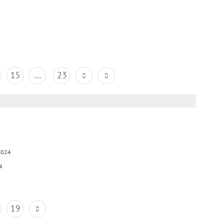
15
...
23
2024
4
19