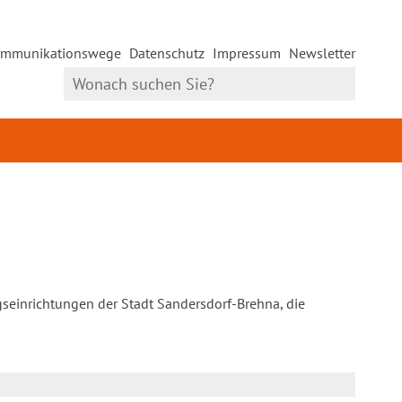
mmunikationswege
Datenschutz
Impressum
Newsletter
gseinrichtungen der Stadt Sandersdorf-Brehna, die