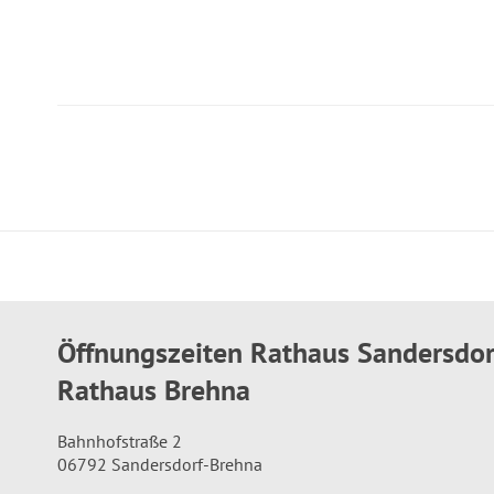
Öffnungszeiten Rathaus Sandersdo
Rathaus Brehna
Bahnhofstraße 2
06792 Sandersdorf-Brehna