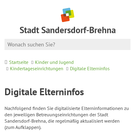
Stadt Sandersdorf-Brehna
Startseite
Kinder und Jugend
Kindertageseinrichtungen
Digitale Elterninfos
Digitale Elterninfos
Nachfolgend finden Sie digitalisierte Elterninformationen zu
den jeweiligen Betreuungseinrichtungen der Stadt
Sandersdorf-Brehna, die regelmäßig aktualisiert werden
(zum Aufklappen).