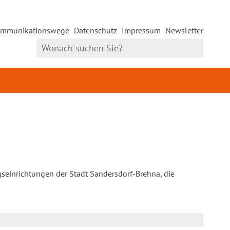
mmunikationswege
Datenschutz
Impressum
Newsletter
gseinrichtungen der Stadt Sandersdorf-Brehna, die