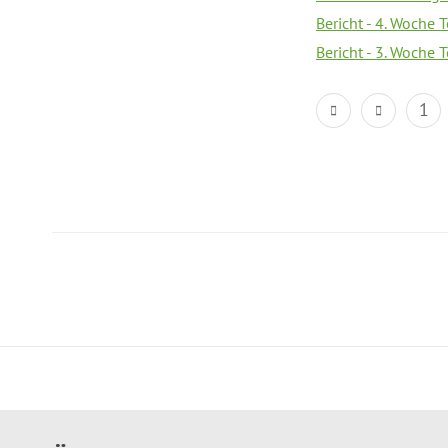
Bericht - 4. Woche 
Bericht - 3. Woche 
1