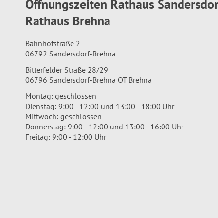
Öffnungszeiten Rathaus Sandersdo
Rathaus Brehna
Bahnhofstraße 2
06792 Sandersdorf-Brehna
Bitterfelder Straße 28/29
06796 Sandersdorf-Brehna OT Brehna
Montag: geschlossen
Dienstag: 9:00 - 12:00 und 13:00 - 18:00 Uhr
Mittwoch: geschlossen
Donnerstag: 9:00 - 12:00 und 13:00 - 16:00 Uhr
Freitag: 9:00 - 12:00 Uhr