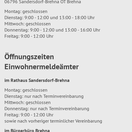
06796 Sandersdorf-Brehna OT Brehna
Montag: geschlossen
Dienstag: 9:00 - 12:00 und 13:00 - 18:00 Uhr
Mittwoch: geschlossen
Donnerstag: 9:00 - 12:00 und 13:00 - 16:00 Uhr
Freitag: 9:00 - 12:00 Uhr
Öffnungszeiten
Einwohnermeldeämter
im Rathaus Sandersdorf-Brehna
Montag: geschlossen
Dienstag: nur nach Terminvereinbarung
Mittwoch: geschlossen
Donnerstag: nur nach Terminvereinbarung
Freitag: 9:00 - 12:00 Uhr
sowie nach vorheriger terminlicher Vereinbarung
im Bürgerbüro Brehna