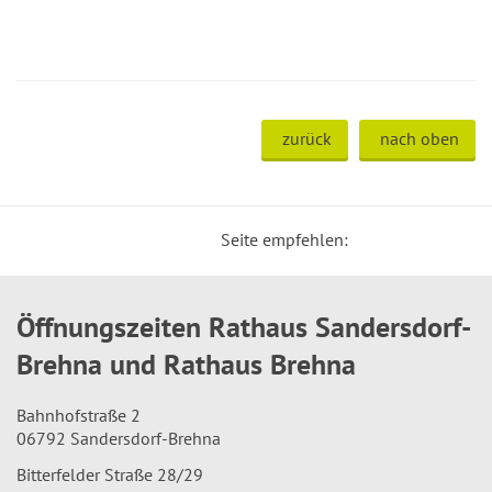
zurück
nach oben
Seite empfehlen:
Öffnungszeiten Rathaus Sandersdorf-
Brehna und Rathaus Brehna
Bahnhofstraße 2
06792 Sandersdorf-Brehna
Bitterfelder Straße 28/29