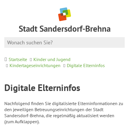
Stadt Sandersdorf-Brehna
Startseite
Kinder und Jugend
Kindertageseinrichtungen
Digitale Elterninfos
Digitale Elterninfos
Nachfolgend finden Sie digitalisierte Elterninformationen zu
den jeweiligen Betreuungseinrichtungen der Stadt
Sandersdorf-Brehna, die regelmäßig aktualisiert werden
(zum Aufklappen).