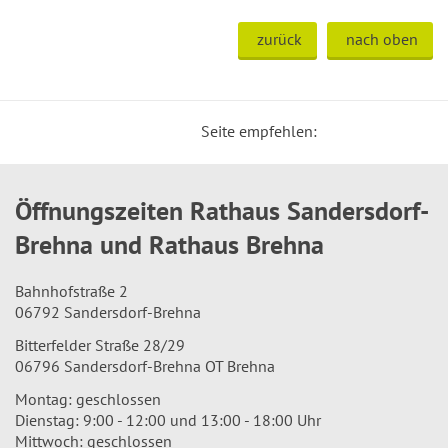
zurück
nach oben
Seite empfehlen:
Öffnungszeiten Rathaus Sandersdorf-
Brehna und Rathaus Brehna
Bahnhofstraße 2
06792 Sandersdorf-Brehna
Bitterfelder Straße 28/29
06796 Sandersdorf-Brehna OT Brehna
Montag: geschlossen
Dienstag: 9:00 - 12:00 und 13:00 - 18:00 Uhr
Mittwoch: geschlossen