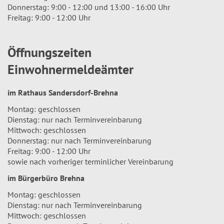
Donnerstag: 9:00 - 12:00 und 13:00 - 16:00 Uhr
Freitag: 9:00 - 12:00 Uhr
Öffnungszeiten
Einwohnermeldeämter
im Rathaus Sandersdorf-Brehna
Montag: geschlossen
Dienstag: nur nach Terminvereinbarung
Mittwoch: geschlossen
Donnerstag: nur nach Terminvereinbarung
Freitag: 9:00 - 12:00 Uhr
sowie nach vorheriger terminlicher Vereinbarung
im Bürgerbüro Brehna
Montag: geschlossen
Dienstag: nur nach Terminvereinbarung
Mittwoch: geschlossen