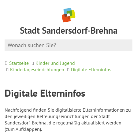
Stadt Sandersdorf-Brehna
Startseite
Kinder und Jugend
Kindertageseinrichtungen
Digitale Elterninfos
Digitale Elterninfos
Nachfolgend finden Sie digitalisierte Elterninformationen zu
den jeweiligen Betreuungseinrichtungen der Stadt
Sandersdorf-Brehna, die regelmäßig aktualisiert werden
(zum Aufklappen).