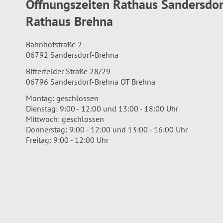
Öffnungszeiten Rathaus Sandersdo
Rathaus Brehna
Bahnhofstraße 2
06792 Sandersdorf-Brehna
Bitterfelder Straße 28/29
06796 Sandersdorf-Brehna OT Brehna
Montag: geschlossen
Dienstag: 9:00 - 12:00 und 13:00 - 18:00 Uhr
Mittwoch: geschlossen
Donnerstag: 9:00 - 12:00 und 13:00 - 16:00 Uhr
Freitag: 9:00 - 12:00 Uhr