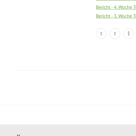
Bericht - 4. Woche 
Bericht - 3. Woche 
1