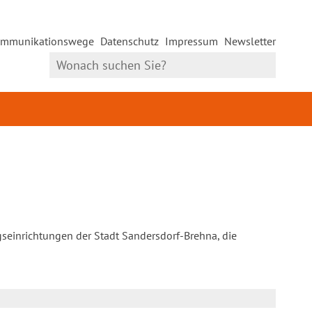
mmunikationswege
Datenschutz
Impressum
Newsletter
gseinrichtungen der Stadt Sandersdorf-Brehna, die