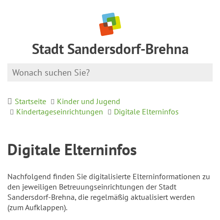
Stadt Sandersdorf-Brehna
Startseite
Kinder und Jugend
Kindertageseinrichtungen
Digitale Elterninfos
Digitale Elterninfos
Nachfolgend finden Sie digitalisierte Elterninformationen zu
den jeweiligen Betreuungseinrichtungen der Stadt
Sandersdorf-Brehna, die regelmäßig aktualisiert werden
(zum Aufklappen).