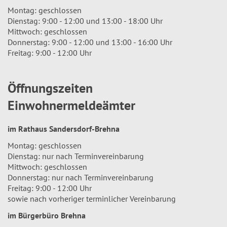
Montag: geschlossen
Dienstag: 9:00 - 12:00 und 13:00 - 18:00 Uhr
Mittwoch: geschlossen
Donnerstag: 9:00 - 12:00 und 13:00 - 16:00 Uhr
Freitag: 9:00 - 12:00 Uhr
Öffnungszeiten
Einwohnermeldeämter
im Rathaus Sandersdorf-Brehna
Montag: geschlossen
Dienstag: nur nach Terminvereinbarung
Mittwoch: geschlossen
Donnerstag: nur nach Terminvereinbarung
Freitag: 9:00 - 12:00 Uhr
sowie nach vorheriger terminlicher Vereinbarung
im Bürgerbüro Brehna