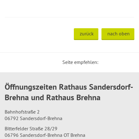
zurück
nach oben
Seite empfehlen:
Öffnungszeiten Rathaus Sandersdorf-
Brehna und Rathaus Brehna
Bahnhofstraße 2
06792 Sandersdorf-Brehna
Bitterfelder Straße 28/29
06796 Sandersdorf-Brehna OT Brehna