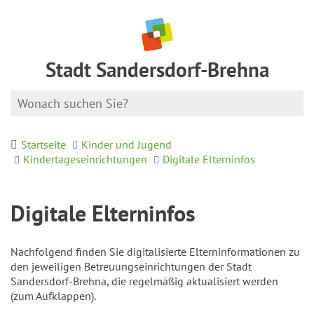
Stadt Sandersdorf-Brehna
Startseite
Kinder und Jugend
Kindertageseinrichtungen
Digitale Elterninfos
Digitale Elterninfos
Nachfolgend finden Sie digitalisierte Elterninformationen zu
den jeweiligen Betreuungseinrichtungen der Stadt
Sandersdorf-Brehna, die regelmäßig aktualisiert werden
(zum Aufklappen).