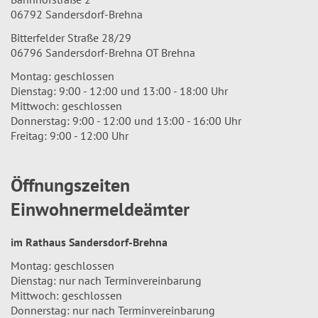
06792 Sandersdorf-Brehna
Bitterfelder Straße 28/29
06796 Sandersdorf-Brehna OT Brehna
Montag: geschlossen
Dienstag: 9:00 - 12:00 und 13:00 - 18:00 Uhr
Mittwoch: geschlossen
Donnerstag: 9:00 - 12:00 und 13:00 - 16:00 Uhr
Freitag: 9:00 - 12:00 Uhr
Öffnungszeiten
Einwohnermeldeämter
im Rathaus Sandersdorf-Brehna
Montag: geschlossen
Dienstag: nur nach Terminvereinbarung
Mittwoch: geschlossen
Donnerstag: nur nach Terminvereinbarung