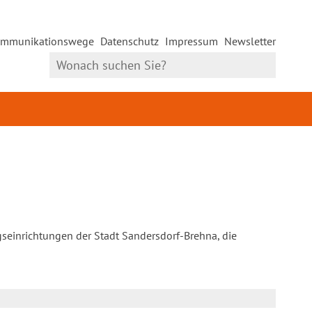
mmunikationswege
Datenschutz
Impressum
Newsletter
gseinrichtungen der Stadt Sandersdorf-Brehna, die