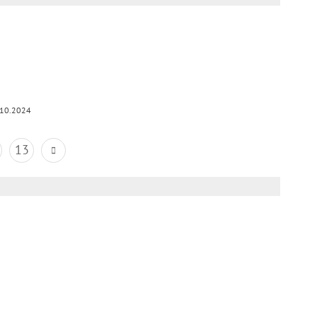
.10.2024
13