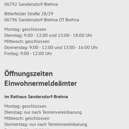
06792 Sandersdorf-Brehna
Bitterfelder Straße 28/29
06796 Sandersdorf-Brehna OT Brehna
Montag: geschlossen
Dienstag: 9:00 - 12:00 und 13:00 - 18:00 Uhr
Mittwoch: geschlossen
Donnerstag: 9:00 - 12:00 und 13:00 - 16:00 Uhr
Freitag: 9:00 - 12:00 Uhr
Öffnungszeiten
Einwohnermeldeämter
im Rathaus Sandersdorf-Brehna
Montag: geschlossen
Dienstag: nur nach Terminvereinbarung
Mittwoch: geschlossen
Donnerstag: nur nach Terminvereinbarung