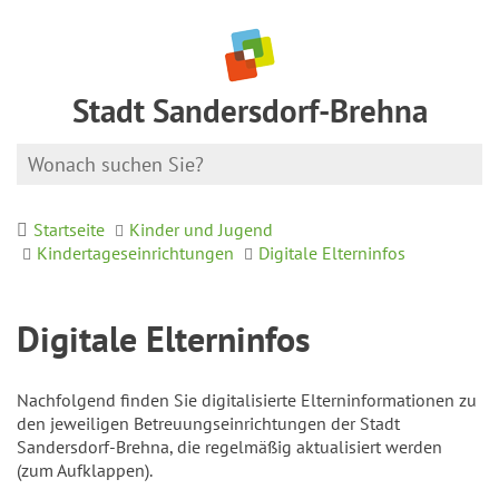
Stadt Sandersdorf-Brehna
Startseite
Kinder und Jugend
Kindertageseinrichtungen
Digitale Elterninfos
Digitale Elterninfos
Nachfolgend finden Sie digitalisierte Elterninformationen zu
den jeweiligen Betreuungseinrichtungen der Stadt
Sandersdorf-Brehna, die regelmäßig aktualisiert werden
(zum Aufklappen).