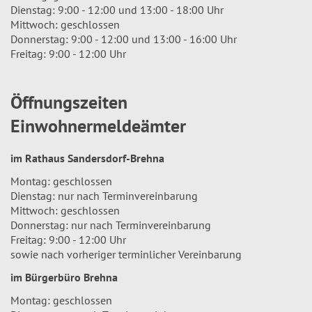
Dienstag: 9:00 - 12:00 und 13:00 - 18:00 Uhr
Mittwoch: geschlossen
Donnerstag: 9:00 - 12:00 und 13:00 - 16:00 Uhr
Freitag: 9:00 - 12:00 Uhr
Öffnungszeiten
Einwohnermeldeämter
im Rathaus Sandersdorf-Brehna
Montag: geschlossen
Dienstag: nur nach Terminvereinbarung
Mittwoch: geschlossen
Donnerstag: nur nach Terminvereinbarung
Freitag: 9:00 - 12:00 Uhr
sowie nach vorheriger terminlicher Vereinbarung
im Bürgerbüro Brehna
Montag: geschlossen