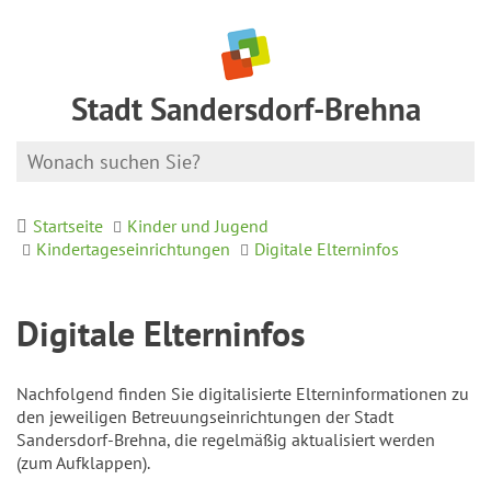
Stadt Sandersdorf-Brehna
Startseite
Kinder und Jugend
Kindertageseinrichtungen
Digitale Elterninfos
Digitale Elterninfos
Nachfolgend finden Sie digitalisierte Elterninformationen zu
den jeweiligen Betreuungseinrichtungen der Stadt
Sandersdorf-Brehna, die regelmäßig aktualisiert werden
(zum Aufklappen).