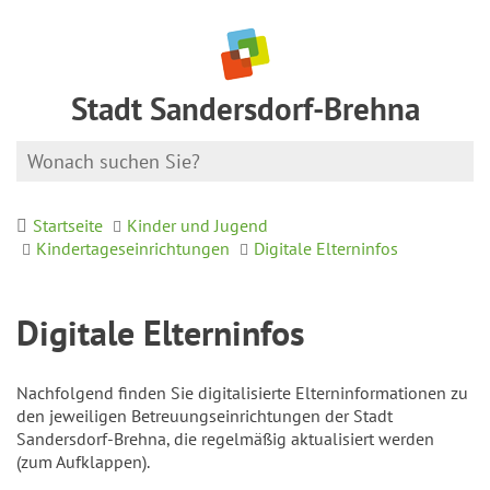
Stadt Sandersdorf-Brehna
Startseite
Kinder und Jugend
Kindertageseinrichtungen
Digitale Elterninfos
Digitale Elterninfos
Nachfolgend finden Sie digitalisierte Elterninformationen zu
den jeweiligen Betreuungseinrichtungen der Stadt
Sandersdorf-Brehna, die regelmäßig aktualisiert werden
(zum Aufklappen).