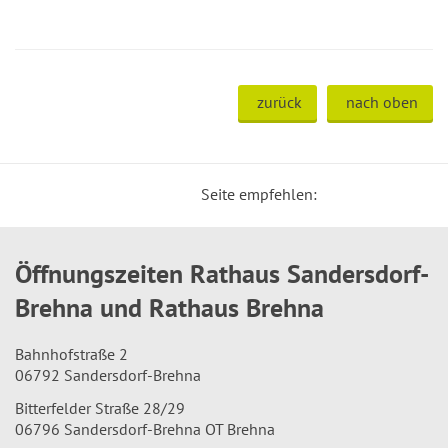
zurück
nach oben
Seite empfehlen:
Öffnungszeiten Rathaus Sandersdorf-
Brehna und Rathaus Brehna
Bahnhofstraße 2
06792 Sandersdorf-Brehna
Bitterfelder Straße 28/29
06796 Sandersdorf-Brehna OT Brehna