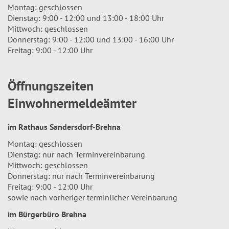
Montag: geschlossen
Dienstag: 9:00 - 12:00 und 13:00 - 18:00 Uhr
Mittwoch: geschlossen
Donnerstag: 9:00 - 12:00 und 13:00 - 16:00 Uhr
Freitag: 9:00 - 12:00 Uhr
Öffnungszeiten
Einwohnermeldeämter
im Rathaus Sandersdorf-Brehna
Montag: geschlossen
Dienstag: nur nach Terminvereinbarung
Mittwoch: geschlossen
Donnerstag: nur nach Terminvereinbarung
Freitag: 9:00 - 12:00 Uhr
sowie nach vorheriger terminlicher Vereinbarung
im Bürgerbüro Brehna