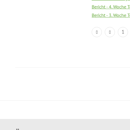
Bericht - 4. Woche 
Bericht - 3. Woche 
1