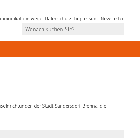
mmunikationswege
Datenschutz
Impressum
Newsletter
gseinrichtungen der Stadt Sandersdorf-Brehna, die