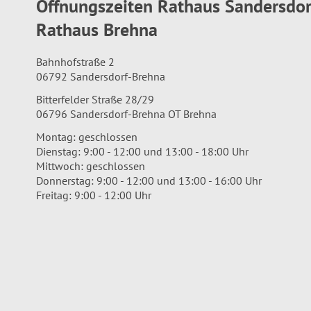
Öffnungszeiten Rathaus Sandersdo
Rathaus Brehna
Bahnhofstraße 2
06792 Sandersdorf-Brehna
Bitterfelder Straße 28/29
06796 Sandersdorf-Brehna OT Brehna
Montag: geschlossen
Dienstag: 9:00 - 12:00 und 13:00 - 18:00 Uhr
Mittwoch: geschlossen
Donnerstag: 9:00 - 12:00 und 13:00 - 16:00 Uhr
Freitag: 9:00 - 12:00 Uhr