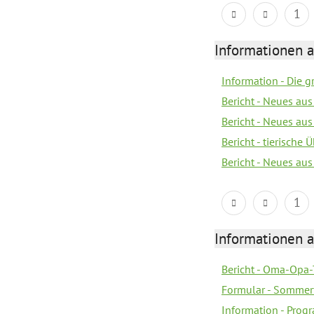
1
Informationen 
Information - Die 
Bericht - Neues au
Bericht - Neues au
Bericht - tierische
Bericht - Neues au
1
Informationen 
Bericht - Oma-Opa-
Formular - Sommer
Information - Prog