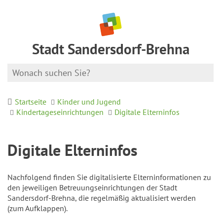
Stadt Sandersdorf-Brehna
Startseite
Kinder und Jugend
Kindertageseinrichtungen
Digitale Elterninfos
Digitale Elterninfos
Nachfolgend finden Sie digitalisierte Elterninformationen zu
den jeweiligen Betreuungseinrichtungen der Stadt
Sandersdorf-Brehna, die regelmäßig aktualisiert werden
(zum Aufklappen).