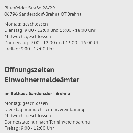
Bitterfelder Straße 28/29
06796 Sandersdorf-Brehna OT Brehna
Montag: geschlossen
Dienstag: 9:00 - 12:00 und 13:00 - 18:00 Uhr
Mittwoch: geschlossen
Donnerstag: 9:00 - 12:00 und 13:00 - 16:00 Uhr
Freitag: 9:00 - 12:00 Uhr
Öffnungszeiten
Einwohnermeldeämter
im Rathaus Sandersdorf-Brehna
Montag: geschlossen
Dienstag: nur nach Terminvereinbarung
Mittwoch: geschlossen
Donnerstag: nur nach Terminvereinbarung
Freitag: 9:00 - 12:00 Uhr