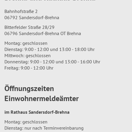
Bahnhofstraße 2
06792 Sandersdorf-Brehna
Bitterfelder Straße 28/29
06796 Sandersdorf-Brehna OT Brehna
Montag: geschlossen
Dienstag: 9:00 - 12:00 und 13:00 - 18:00 Uhr
Mittwoch: geschlossen
Donnerstag: 9:00 - 12:00 und 13:00 - 16:00 Uhr
Freitag: 9:00 - 12:00 Uhr
Öffnungszeiten
Einwohnermeldeämter
im Rathaus Sandersdorf-Brehna
Montag: geschlossen
Dienstag: nur nach Terminvereinbarung