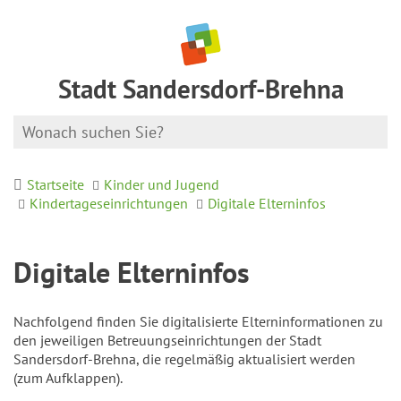
Stadt Sandersdorf-Brehna
Startseite
Kinder und Jugend
Kindertageseinrichtungen
Digitale Elterninfos
Digitale Elterninfos
Nachfolgend finden Sie digitalisierte Elterninformationen zu
den jeweiligen Betreuungseinrichtungen der Stadt
Sandersdorf-Brehna, die regelmäßig aktualisiert werden
(zum Aufklappen).