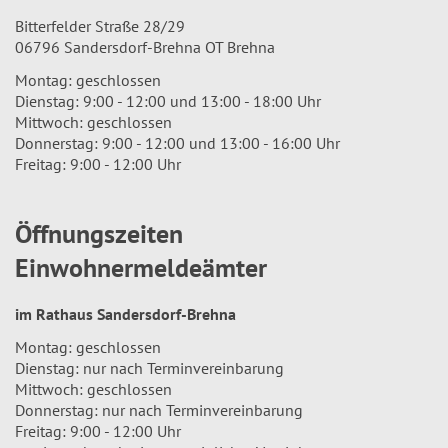
Bitterfelder Straße 28/29
06796 Sandersdorf-Brehna OT Brehna
Montag: geschlossen
Dienstag: 9:00 - 12:00 und 13:00 - 18:00 Uhr
Mittwoch: geschlossen
Donnerstag: 9:00 - 12:00 und 13:00 - 16:00 Uhr
Freitag: 9:00 - 12:00 Uhr
Öffnungszeiten
Einwohnermeldeämter
im Rathaus Sandersdorf-Brehna
Montag: geschlossen
Dienstag: nur nach Terminvereinbarung
Mittwoch: geschlossen
Donnerstag: nur nach Terminvereinbarung
Freitag: 9:00 - 12:00 Uhr