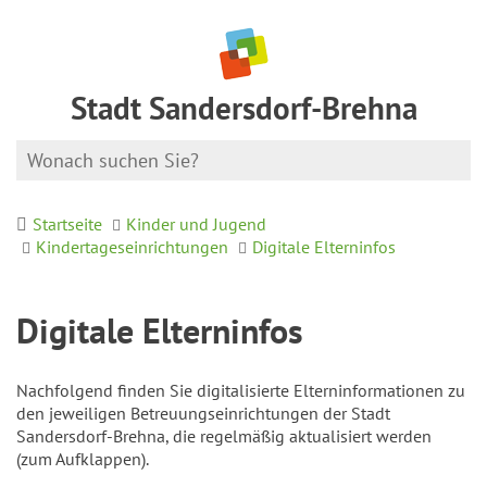
Stadt Sandersdorf-Brehna
Startseite
Kinder und Jugend
Kindertageseinrichtungen
Digitale Elterninfos
Digitale Elterninfos
Nachfolgend finden Sie digitalisierte Elterninformationen zu
den jeweiligen Betreuungseinrichtungen der Stadt
Sandersdorf-Brehna, die regelmäßig aktualisiert werden
(zum Aufklappen).