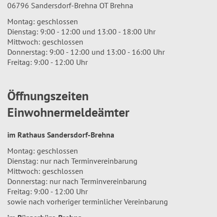
06796 Sandersdorf-Brehna OT Brehna
Montag: geschlossen
Dienstag: 9:00 - 12:00 und 13:00 - 18:00 Uhr
Mittwoch: geschlossen
Donnerstag: 9:00 - 12:00 und 13:00 - 16:00 Uhr
Freitag: 9:00 - 12:00 Uhr
Öffnungszeiten
Einwohnermeldeämter
im Rathaus Sandersdorf-Brehna
Montag: geschlossen
Dienstag: nur nach Terminvereinbarung
Mittwoch: geschlossen
Donnerstag: nur nach Terminvereinbarung
Freitag: 9:00 - 12:00 Uhr
sowie nach vorheriger terminlicher Vereinbarung