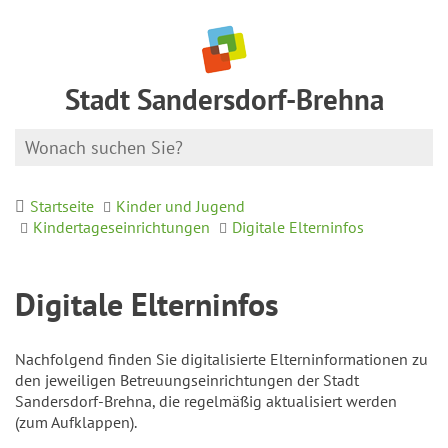
Stadt Sandersdorf-Brehna
Startseite
Kinder und Jugend
Kindertageseinrichtungen
Digitale Elterninfos
Digitale Elterninfos
Nachfolgend finden Sie digitalisierte Elterninformationen zu
den jeweiligen Betreuungseinrichtungen der Stadt
Sandersdorf-Brehna, die regelmäßig aktualisiert werden
(zum Aufklappen).