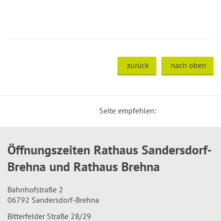
zurück
nach oben
Seite empfehlen:
Öffnungszeiten Rathaus Sandersdorf-
Brehna und Rathaus Brehna
Bahnhofstraße 2
06792 Sandersdorf-Brehna
Bitterfelder Straße 28/29