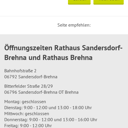
Seite empfehlen:
Öffnungszeiten Rathaus Sandersdorf-
Brehna und Rathaus Brehna
Bahnhofstraße 2
06792 Sandersdorf-Brehna
Bitterfelder Straße 28/29
06796 Sandersdorf-Brehna OT Brehna
Montag: geschlossen
Dienstag: 9:00 - 12:00 und 13:00 - 18:00 Uhr
Mittwoch: geschlossen
Donnerstag: 9:00 - 12:00 und 13:00 - 16:00 Uhr
Freitag: 9:00 - 12:00 Uhr