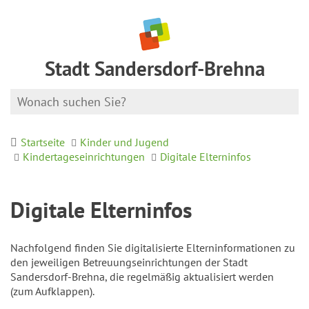
Stadt Sandersdorf-Brehna
Startseite
Kinder und Jugend
Kindertageseinrichtungen
Digitale Elterninfos
Digitale Elterninfos
Nachfolgend finden Sie digitalisierte Elterninformationen zu
den jeweiligen Betreuungseinrichtungen der Stadt
Sandersdorf-Brehna, die regelmäßig aktualisiert werden
(zum Aufklappen).