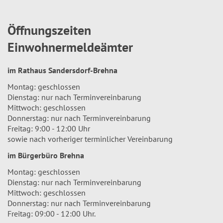
Öffnungszeiten
Einwohnermeldeämter
im Rathaus Sandersdorf-Brehna
Montag: geschlossen
Dienstag: nur nach Terminvereinbarung
Mittwoch: geschlossen
Donnerstag: nur nach Terminvereinbarung
Freitag: 9:00 - 12:00 Uhr
sowie nach vorheriger terminlicher Vereinbarung
im Bürgerbüro Brehna
Montag: geschlossen
Dienstag: nur nach Terminvereinbarung
Mittwoch: geschlossen
Donnerstag: nur nach Terminvereinbarung
Freitag: 09:00 - 12:00 Uhr.