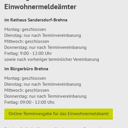
Einwohnermeldeämter
im Rathaus Sandersdorf-Brehna
Montag: geschlossen
Dienstag: nur nach Terminvereinbarung
Mittwoch: geschlossen
Donnerstag: nur nach Terminvereinbarung
Freitag: 9:00 - 12:00 Uhr
sowie nach vorheriger terminlicher Vereinbarung
im Bürgerbüro Brehna
Montag: geschlossen
Dienstag: nur nach Terminvereinbarung
Mittwoch: geschlossen
Donnerstag: nur nach Terminvereinbarung
Freitag: 09:00 - 12:00 Uhr.
Online-Terminvergabe für das Einwohnermeldeamt