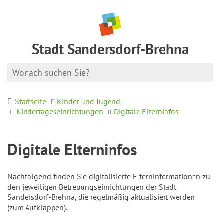
Stadt Sandersdorf-Brehna
Startseite
Kinder und Jugend
Kindertageseinrichtungen
Digitale Elterninfos
Digitale Elterninfos
Nachfolgend finden Sie digitalisierte Elterninformationen zu
den jeweiligen Betreuungseinrichtungen der Stadt
Sandersdorf-Brehna, die regelmäßig aktualisiert werden
(zum Aufklappen).