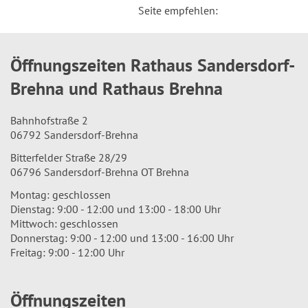
Seite empfehlen:
Öffnungszeiten Rathaus Sandersdorf-
Brehna und Rathaus Brehna
Bahnhofstraße 2
06792 Sandersdorf-Brehna
Bitterfelder Straße 28/29
06796 Sandersdorf-Brehna OT Brehna
Montag: geschlossen
Dienstag: 9:00 - 12:00 und 13:00 - 18:00 Uhr
Mittwoch: geschlossen
Donnerstag: 9:00 - 12:00 und 13:00 - 16:00 Uhr
Freitag: 9:00 - 12:00 Uhr
Öffnungszeiten