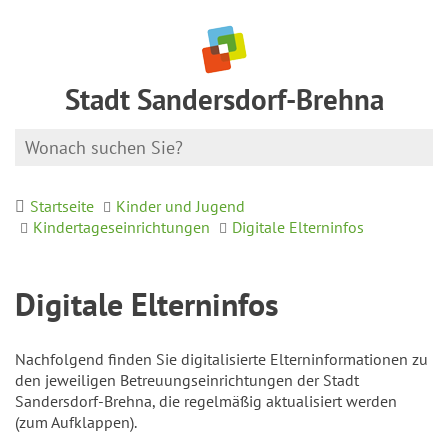
Stadt Sandersdorf-Brehna
Startseite
Kinder und Jugend
Kindertageseinrichtungen
Digitale Elterninfos
Digitale Elterninfos
Nachfolgend finden Sie digitalisierte Elterninformationen zu
den jeweiligen Betreuungseinrichtungen der Stadt
Sandersdorf-Brehna, die regelmäßig aktualisiert werden
(zum Aufklappen).