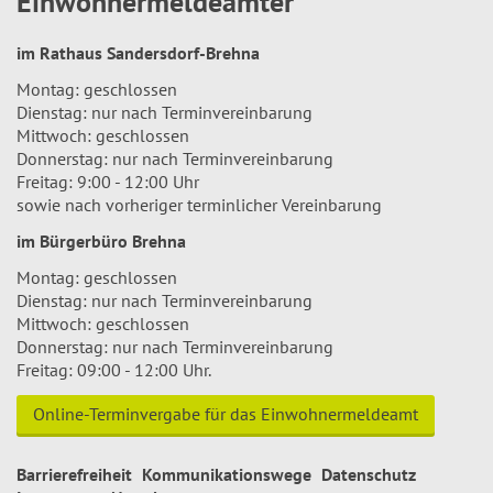
Einwohnermeldeämter
im Rathaus Sandersdorf-Brehna
Montag: geschlossen
Dienstag: nur nach Terminvereinbarung
Mittwoch: geschlossen
Donnerstag: nur nach Terminvereinbarung
Freitag: 9:00 - 12:00 Uhr
sowie nach vorheriger terminlicher Vereinbarung
im Bürgerbüro Brehna
Montag: geschlossen
Dienstag: nur nach Terminvereinbarung
Mittwoch: geschlossen
Donnerstag: nur nach Terminvereinbarung
Freitag: 09:00 - 12:00 Uhr.
Online-Terminvergabe für das Einwohnermeldeamt
Barrierefreiheit
Kommunikationswege
Datenschutz