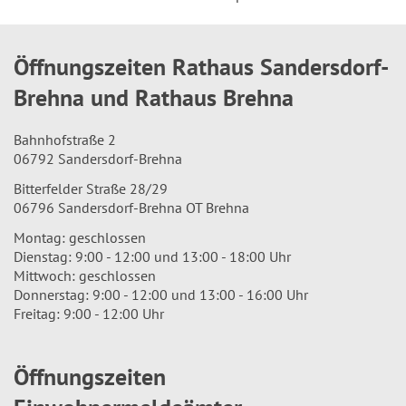
Öffnungszeiten Rathaus Sandersdorf-
Brehna und Rathaus Brehna
Bahnhofstraße 2
06792 Sandersdorf-Brehna
Bitterfelder Straße 28/29
06796 Sandersdorf-Brehna OT Brehna
Montag: geschlossen
Dienstag: 9:00 - 12:00 und 13:00 - 18:00 Uhr
Mittwoch: geschlossen
Donnerstag: 9:00 - 12:00 und 13:00 - 16:00 Uhr
Freitag: 9:00 - 12:00 Uhr
Öffnungszeiten