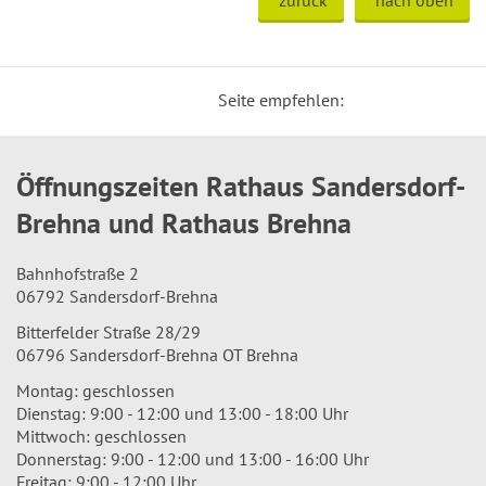
zurück
nach oben
Seite empfehlen:
Öffnungszeiten Rathaus Sandersdorf-
Brehna und Rathaus Brehna
Bahnhofstraße 2
06792 Sandersdorf-Brehna
Bitterfelder Straße 28/29
06796 Sandersdorf-Brehna OT Brehna
Montag: geschlossen
Dienstag: 9:00 - 12:00 und 13:00 - 18:00 Uhr
Mittwoch: geschlossen
Donnerstag: 9:00 - 12:00 und 13:00 - 16:00 Uhr
Freitag: 9:00 - 12:00 Uhr