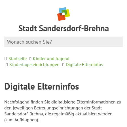
Stadt Sandersdorf-Brehna
Startseite
Kinder und Jugend
Kindertageseinrichtungen
Digitale Elterninfos
Digitale Elterninfos
Nachfolgend finden Sie digitalisierte Elterninformationen zu
den jeweiligen Betreuungseinrichtungen der Stadt
Sandersdorf-Brehna, die regelmäßig aktualisiert werden
(zum Aufklappen).