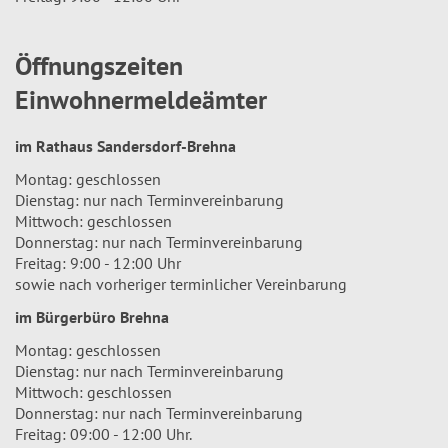
Öffnungszeiten
Einwohnermeldeämter
im Rathaus Sandersdorf-Brehna
Montag: geschlossen
Dienstag: nur nach Terminvereinbarung
Mittwoch: geschlossen
Donnerstag: nur nach Terminvereinbarung
Freitag: 9:00 - 12:00 Uhr
sowie nach vorheriger terminlicher Vereinbarung
im Bürgerbüro Brehna
Montag: geschlossen
Dienstag: nur nach Terminvereinbarung
Mittwoch: geschlossen
Donnerstag: nur nach Terminvereinbarung
Freitag: 09:00 - 12:00 Uhr.