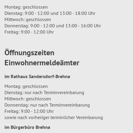
Montag: geschlossen
Dienstag: 9:00 - 12:00 und 13:00 - 18:00 Uhr
Mittwoch: geschlossen
Donnerstag: 9:00 - 12:00 und 13:00 - 16:00 Uhr
Freitag: 9:00 - 12:00 Uhr
Öffnungszeiten
Einwohnermeldeämter
im Rathaus Sandersdorf-Brehna
Montag: geschlossen
Dienstag: nur nach Terminvereinbarung
Mittwoch: geschlossen
Donnerstag: nur nach Terminvereinbarung
Freitag: 9:00 - 12:00 Uhr
sowie nach vorheriger terminlicher Vereinbarung
im Bürgerbüro Brehna