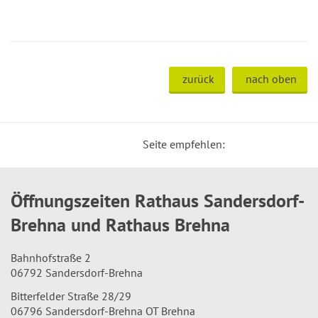
zurück
nach oben
Seite empfehlen:
Öffnungszeiten Rathaus Sandersdorf-
Brehna und Rathaus Brehna
Bahnhofstraße 2
06792 Sandersdorf-Brehna
Bitterfelder Straße 28/29
06796 Sandersdorf-Brehna OT Brehna