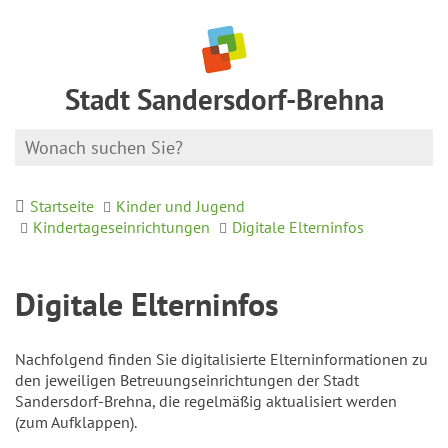
Stadt Sandersdorf-Brehna
Startseite
Kinder und Jugend
Kindertageseinrichtungen
Digitale Elterninfos
Digitale Elterninfos
Nachfolgend finden Sie digitalisierte Elterninformationen zu
den jeweiligen Betreuungseinrichtungen der Stadt
Sandersdorf-Brehna, die regelmäßig aktualisiert werden
(zum Aufklappen).