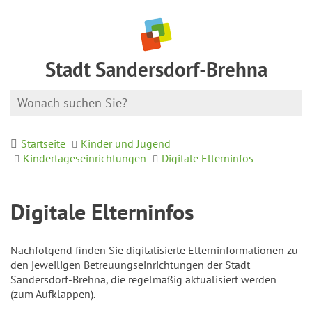
Stadt Sandersdorf-Brehna
Startseite
Kinder und Jugend
Kindertageseinrichtungen
Digitale Elterninfos
Digitale Elterninfos
Nachfolgend finden Sie digitalisierte Elterninformationen zu
den jeweiligen Betreuungseinrichtungen der Stadt
Sandersdorf-Brehna, die regelmäßig aktualisiert werden
(zum Aufklappen).