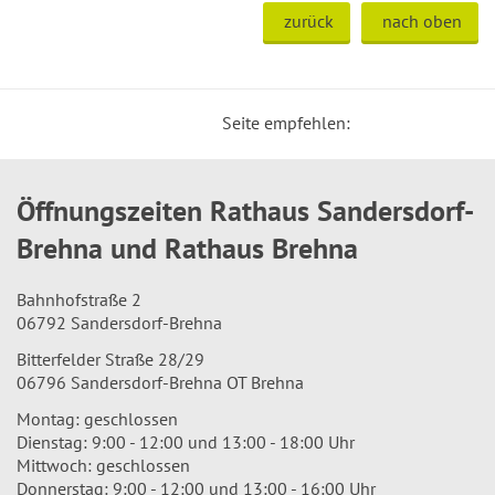
zurück
nach oben
Seite empfehlen:
Öffnungszeiten Rathaus Sandersdorf-
Brehna und Rathaus Brehna
Bahnhofstraße 2
06792 Sandersdorf-Brehna
Bitterfelder Straße 28/29
06796 Sandersdorf-Brehna OT Brehna
Montag: geschlossen
Dienstag: 9:00 - 12:00 und 13:00 - 18:00 Uhr
Mittwoch: geschlossen
Donnerstag: 9:00 - 12:00 und 13:00 - 16:00 Uhr