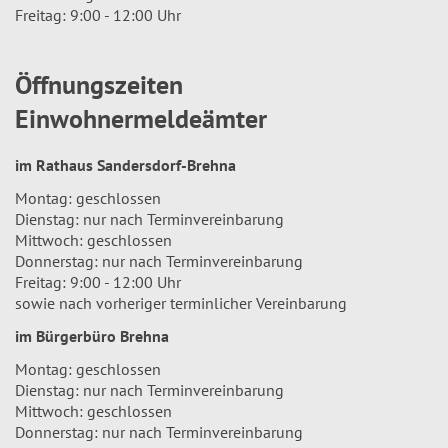
Freitag: 9:00 - 12:00 Uhr
Öffnungszeiten
Einwohnermeldeämter
im Rathaus Sandersdorf-Brehna
Montag: geschlossen
Dienstag: nur nach Terminvereinbarung
Mittwoch: geschlossen
Donnerstag: nur nach Terminvereinbarung
Freitag: 9:00 - 12:00 Uhr
sowie nach vorheriger terminlicher Vereinbarung
im Bürgerbüro Brehna
Montag: geschlossen
Dienstag: nur nach Terminvereinbarung
Mittwoch: geschlossen
Donnerstag: nur nach Terminvereinbarung