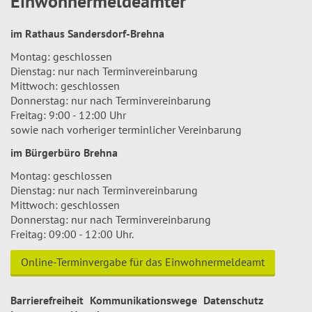
Einwohnermeldeämter
im Rathaus Sandersdorf-Brehna
Montag: geschlossen
Dienstag: nur nach Terminvereinbarung
Mittwoch: geschlossen
Donnerstag: nur nach Terminvereinbarung
Freitag: 9:00 - 12:00 Uhr
sowie nach vorheriger terminlicher Vereinbarung
im Bürgerbüro Brehna
Montag: geschlossen
Dienstag: nur nach Terminvereinbarung
Mittwoch: geschlossen
Donnerstag: nur nach Terminvereinbarung
Freitag: 09:00 - 12:00 Uhr.
Online-Terminvergabe für das Einwohnermeldeamt
Barrierefreiheit
Kommunikationswege
Datenschutz