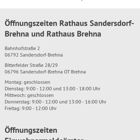
Öffnungszeiten Rathaus Sandersdorf-
Brehna und Rathaus Brehna
Bahnhofstraße 2
06792 Sandersdorf-Brehna
Bitterfelder Straße 28/29
06796 Sandersdorf-Brehna OT Brehna
Montag: geschlossen
Dienstag: 9:00 - 12:00 und 13:00 - 18:00 Uhr
Mittwoch: geschlossen
Donnerstag: 9:00 - 12:00 und 13:00 - 16:00 Uhr
Freitag: 9:00 - 12:00 Uhr
Öffnungszeiten