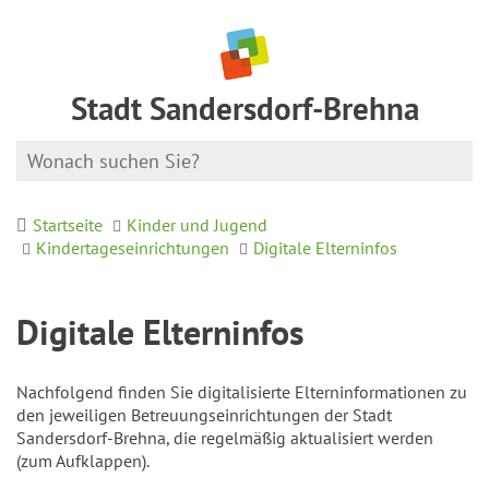
Stadt Sandersdorf-Brehna
Startseite
Kinder und Jugend
Kindertageseinrichtungen
Digitale Elterninfos
Digitale Elterninfos
Nachfolgend finden Sie digitalisierte Elterninformationen zu
den jeweiligen Betreuungseinrichtungen der Stadt
Sandersdorf-Brehna, die regelmäßig aktualisiert werden
(zum Aufklappen).