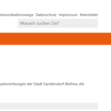
mmunikationswege
Datenschutz
Impressum
Newsletter
gseinrichtungen der Stadt Sandersdorf-Brehna, die