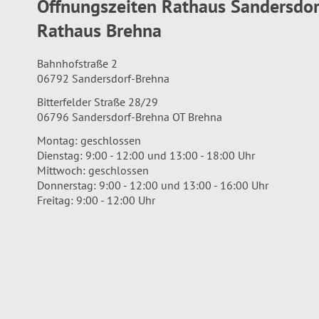
Öffnungszeiten Rathaus Sandersdo
Rathaus Brehna
Bahnhofstraße 2
06792 Sandersdorf-Brehna
Bitterfelder Straße 28/29
06796 Sandersdorf-Brehna OT Brehna
Montag: geschlossen
Dienstag: 9:00 - 12:00 und 13:00 - 18:00 Uhr
Mittwoch: geschlossen
Donnerstag: 9:00 - 12:00 und 13:00 - 16:00 Uhr
Freitag: 9:00 - 12:00 Uhr