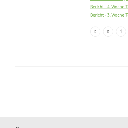
Bericht - 4. Woche 
Bericht - 3. Woche 
1