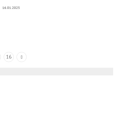
16.01.2025
16