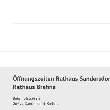
Öffnungszeiten Rathaus Sandersdo
Rathaus Brehna
Bahnhofstraße 2
06792 Sandersdorf-Brehna